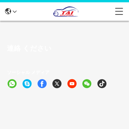
連絡 ください
ソーシャル メディア