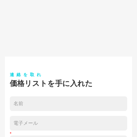
連絡を取れ
価格リストを手に入れた