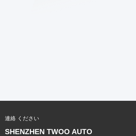
連絡 ください
SHENZHEN TWOO AUTO