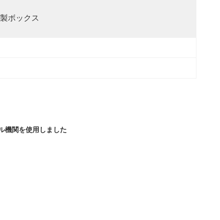
製ボックス
ディーゼル機関を使用しました