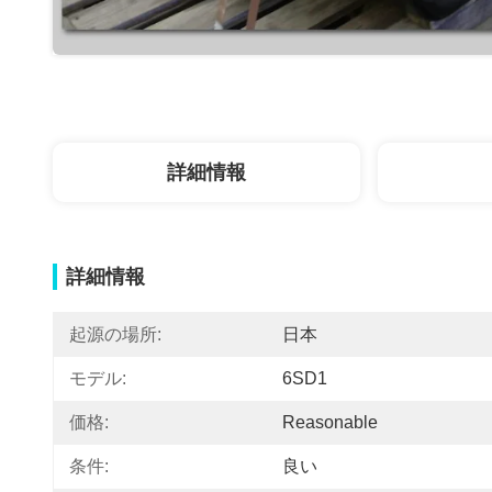
詳細情報
詳細情報
起源の場所:
日本
モデル:
6SD1
価格:
Reasonable
条件:
良い