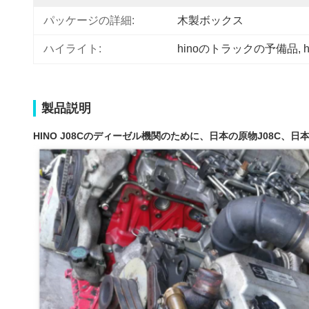
パッケージの詳細:
木製ボックス
ハイライト:
hinoのトラックの予備品
, 
製品説明
HINO J08Cのディーゼル機関のために、日本の原物J08C、