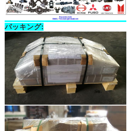
パッキング: