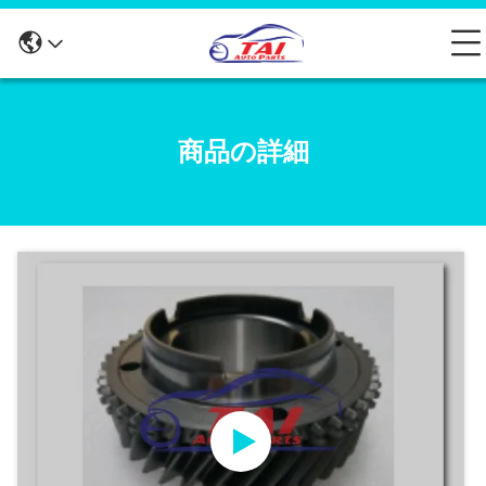
商品の詳細