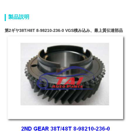
製品説明
第2ギヤ38T/48T 8-98210-236-0 VGS積み込み、最上質伝達部品