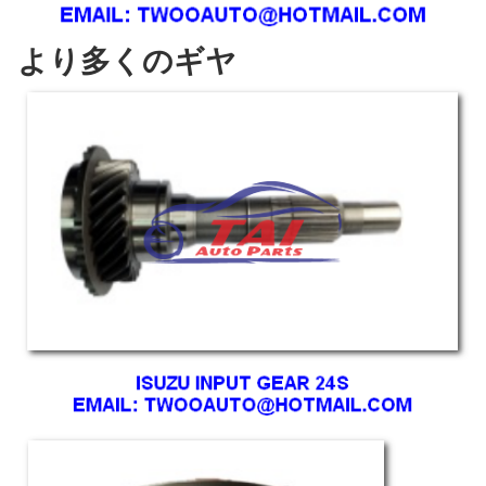
より多くのギヤ