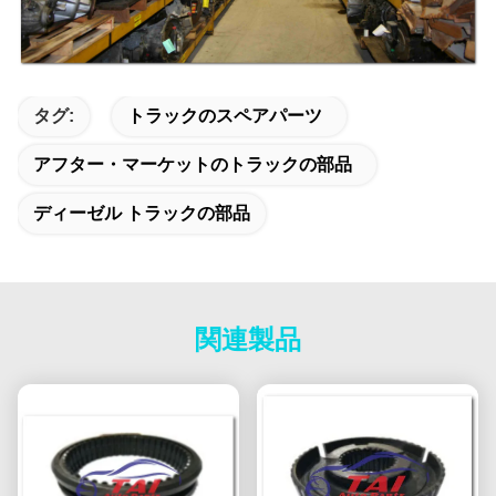
タグ:
トラックのスペアパーツ
アフター・マーケットのトラックの部品
ディーゼル トラックの部品
関連製品