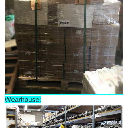
Wearhouse: