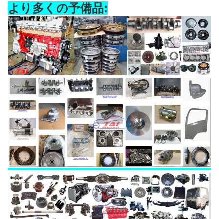
より多くの予備品: