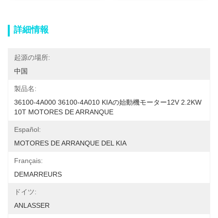
詳細情報
起源の場所:
中国
製品名:
36100-4A000 36100-4A010 KIAの始動機モーター12V 2.2KW 
10T MOTORES DE ARRANQUE
Español:
MOTORES DE ARRANQUE DEL KIA
Français:
DEMARREURS
ドイツ:
ANLASSER