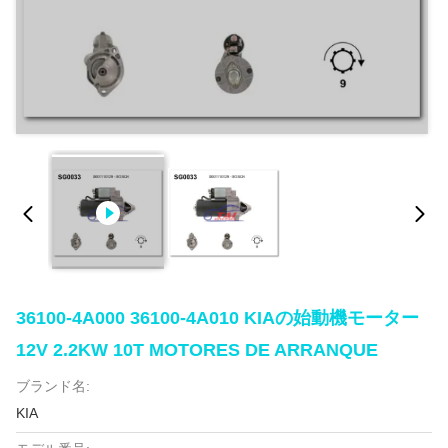
36100-4A000 36100-4A010 KIAの始動機モーター
12V 2.2KW 10T MOTORES DE ARRANQUE
ブランド名:
KIA