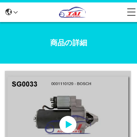
商品の詳細