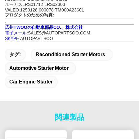
ルーカスLRS01712 LRS02303
VALEO 1250128 600078 TM000A23601
プロダクトのための写真:
、
広州TWOOの自動車部品CO.、株式会社
電子メール
:SALES@AUTOPARTSOO.COM
SKYPE
:AUTOPARTSOO
タグ:
Reconditioned Starter Motors
Automotive Starter Motor
Car Engine Starter
関連製品