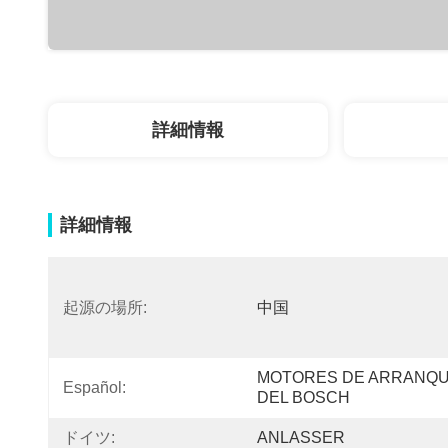
詳細情報
詳細情報
起源の場所:
中国
MOTORES DE ARRANQU
Español:
DEL BOSCH
ドイツ:
ANLASSER