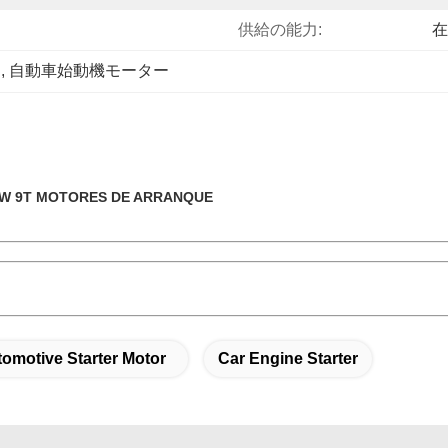
供給の能力:
在
ー
, 
自動車始動機モーター
 9T MOTORES DE ARRANQUE
omotive Starter Motor
Car Engine Starter