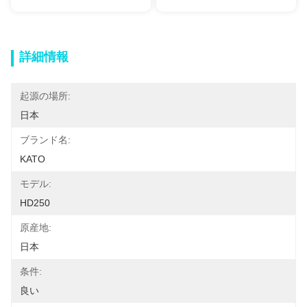
詳細情報
起源の場所:
日本
ブランド名:
KATO
モデル:
HD250
原産地:
日本
条件:
良い