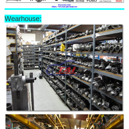
Wearhouse: