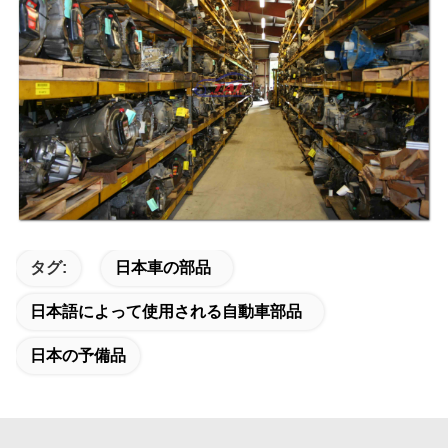
タグ:
日本車の部品
日本語によって使用される自動車部品
日本の予備品