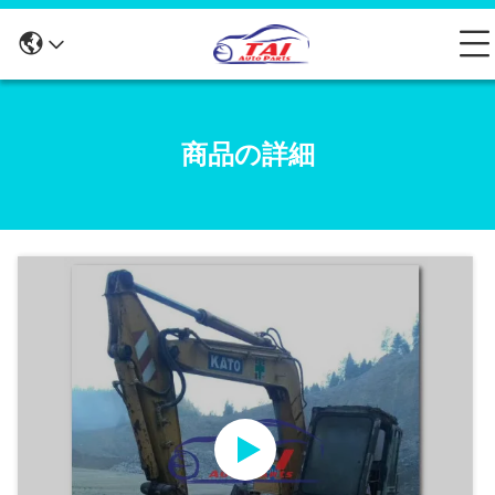
商品の詳細