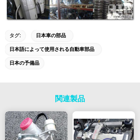
タグ:
日本車の部品
日本語によって使用される自動車部品
日本の予備品
関連製品