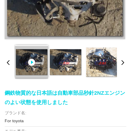
鋼鉄物質的な日本語は自動車部品秒針2NZエンジン
のよい状態を使用しました
ブランド名:
For toyota