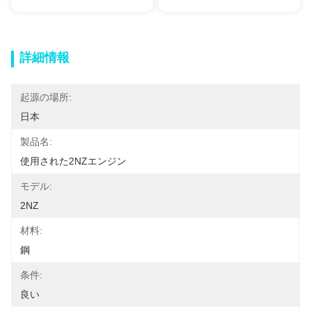
詳細情報
起源の場所:
日本
製品名:
使用された2NZエンジン
モデル:
2NZ
材料:
鋼
条件:
良い