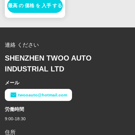
最高 の 価格 を 入手 する
発電機
連絡 ください
SHENZHEN TWOO AUTO
INDUSTRIAL LTD
メール
twooauto@hotmail.com
労働時間
9:00-18:30
住所