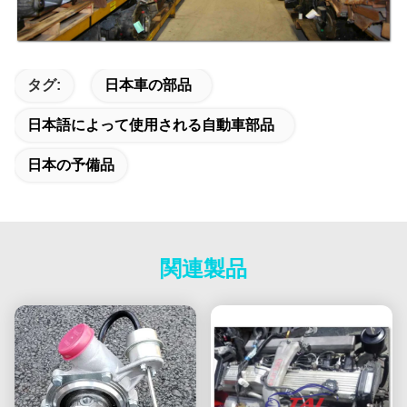
タグ:
日本車の部品
日本語によって使用される自動車部品
日本の予備品
関連製品