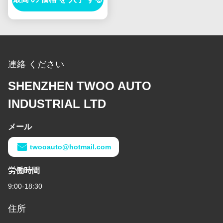
連絡 ください
SHENZHEN TWOO AUTO
INDUSTRIAL LTD
メール
twooauto@hotmail.com
労働時間
9:00-18:30
住所