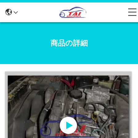
商品の詳細