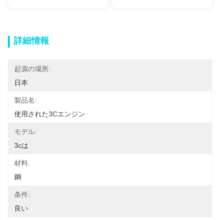
詳細情報
起源の場所:
日本
製品名:
使用された3Cエンジン
モデル:
3cは
材料:
鋼
条件:
良い