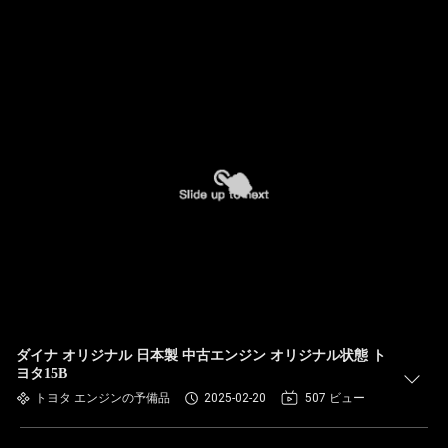
ダイナ オリジナル 日本製 中古エンジン オリジナル状態 ト
ヨタ15B
トヨタ エンジンの予備品
2025-02-20
507 ビュー